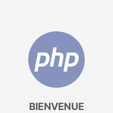
BIENVENUE