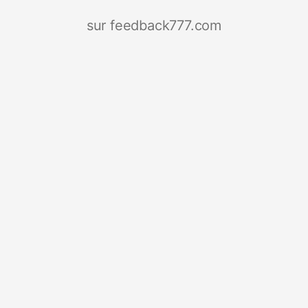
sur feedback777.com