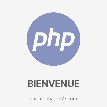
BIENVENUE
sur feedback777.com