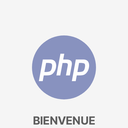
BIENVENUE