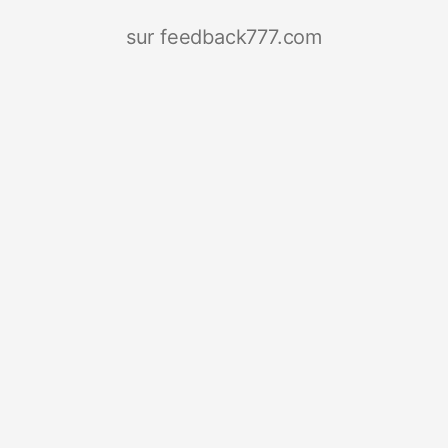
sur feedback777.com