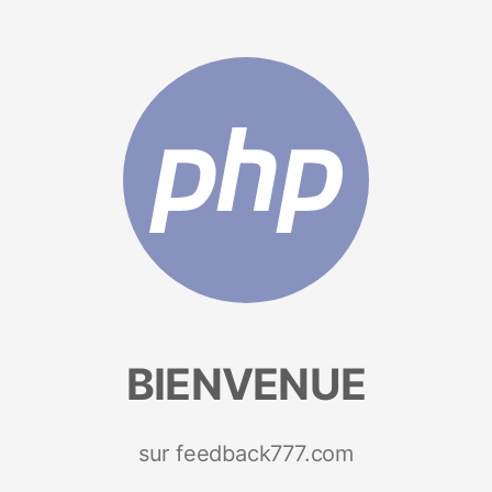
BIENVENUE
sur feedback777.com