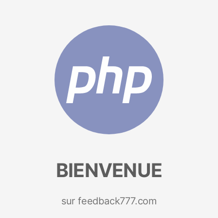
BIENVENUE
sur feedback777.com