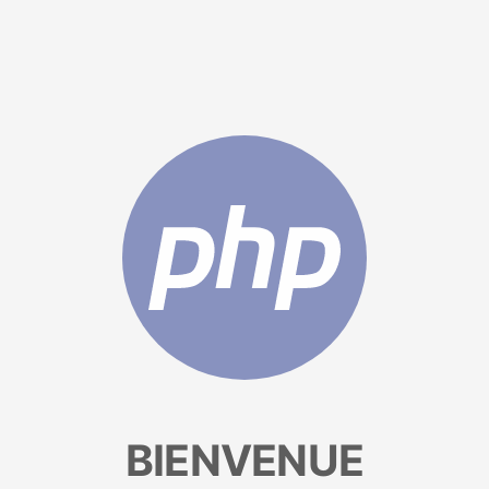
BIENVENUE