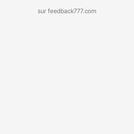
sur feedback777.com