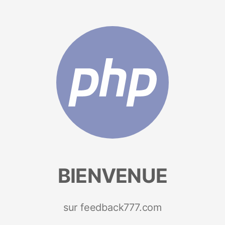
BIENVENUE
sur feedback777.com