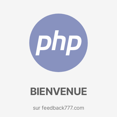
BIENVENUE
sur feedback777.com