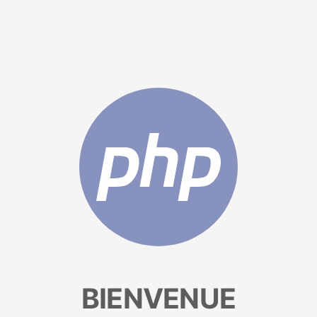
BIENVENUE