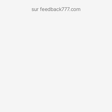
sur feedback777.com