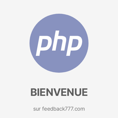
BIENVENUE
sur feedback777.com