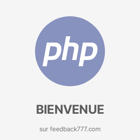
BIENVENUE
sur feedback777.com