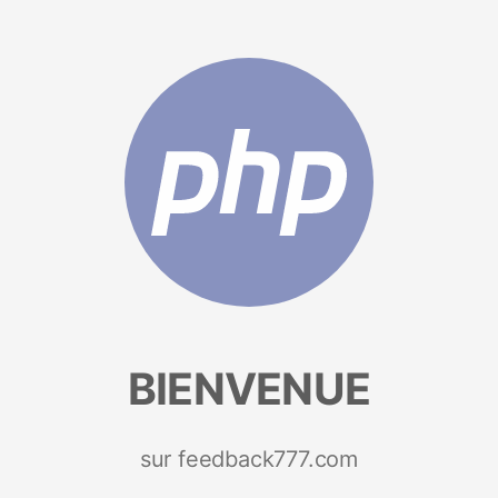
BIENVENUE
sur feedback777.com