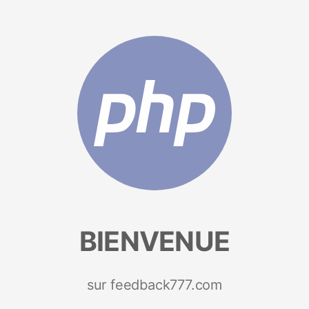
BIENVENUE
sur feedback777.com