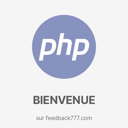
BIENVENUE
sur feedback777.com