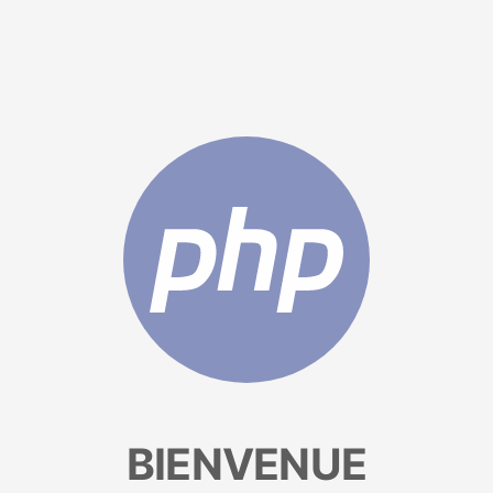
BIENVENUE