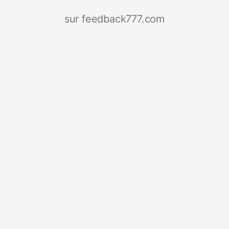
sur feedback777.com