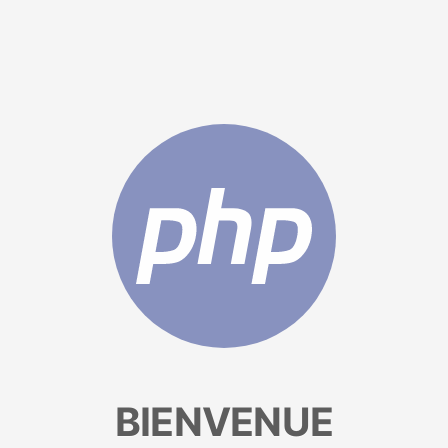
BIENVENUE