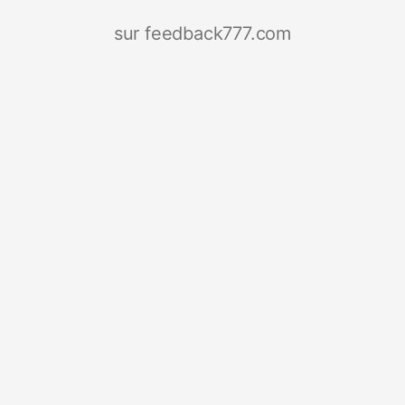
sur feedback777.com