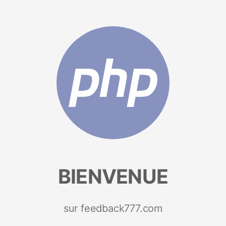
BIENVENUE
sur feedback777.com