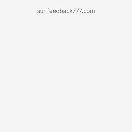
sur feedback777.com