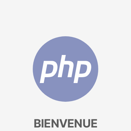
BIENVENUE