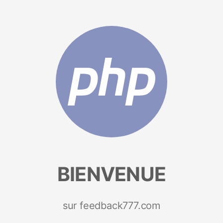
BIENVENUE
sur feedback777.com