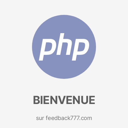
BIENVENUE
sur feedback777.com