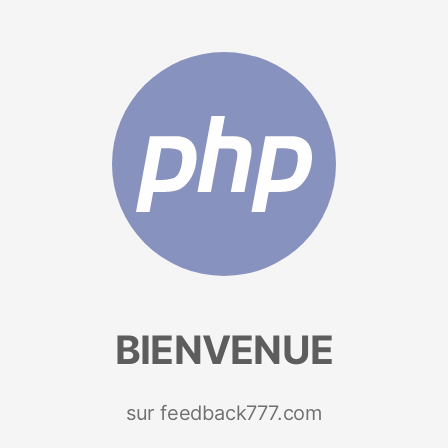
BIENVENUE
sur feedback777.com