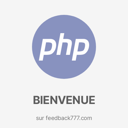
BIENVENUE
sur feedback777.com