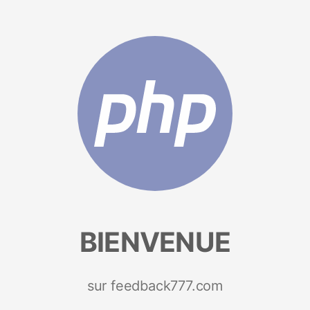
BIENVENUE
sur feedback777.com