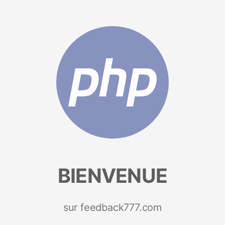
BIENVENUE
sur feedback777.com