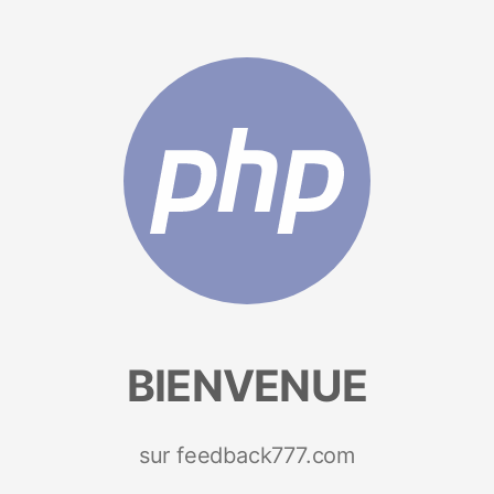
BIENVENUE
sur feedback777.com