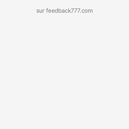
sur feedback777.com