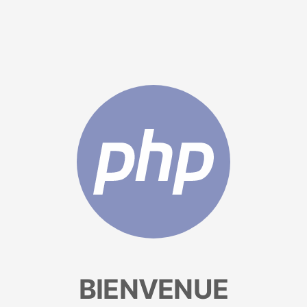
BIENVENUE