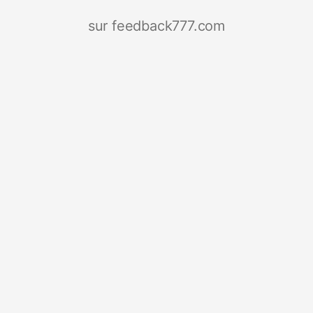
sur feedback777.com