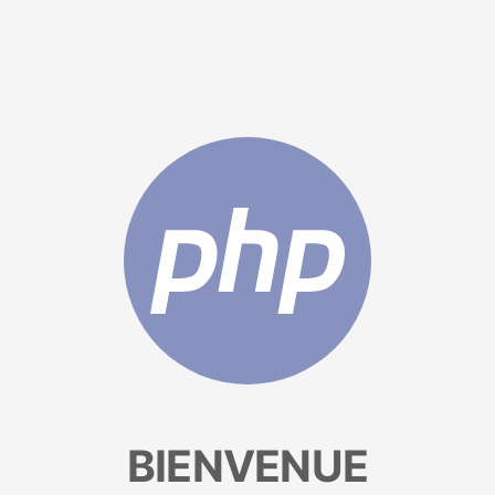
BIENVENUE