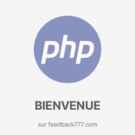
BIENVENUE
sur feedback777.com