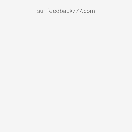
sur feedback777.com