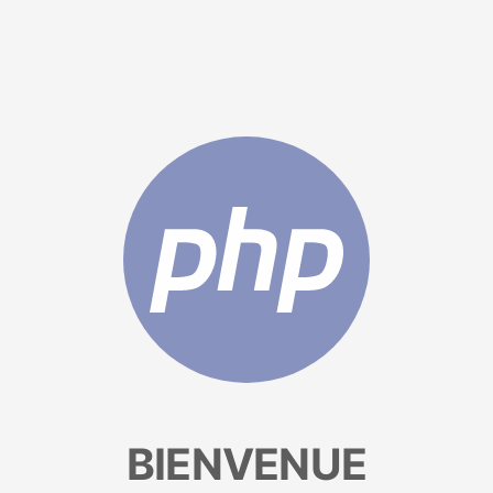
BIENVENUE