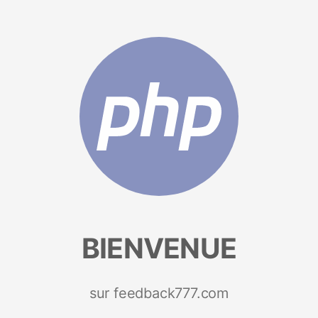
BIENVENUE
sur feedback777.com