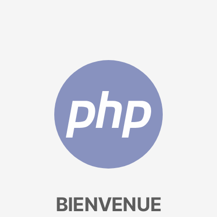
BIENVENUE