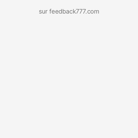
sur feedback777.com