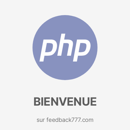
BIENVENUE
sur feedback777.com