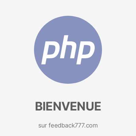
BIENVENUE
sur feedback777.com