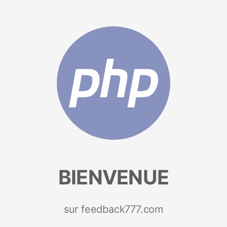
BIENVENUE
sur feedback777.com