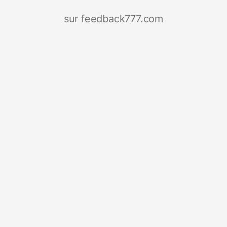
sur feedback777.com