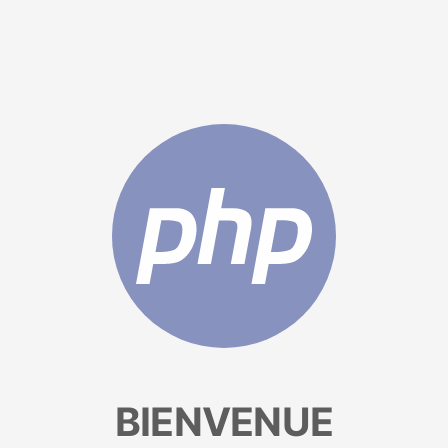
BIENVENUE