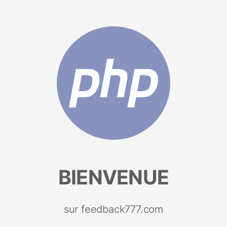
BIENVENUE
sur feedback777.com